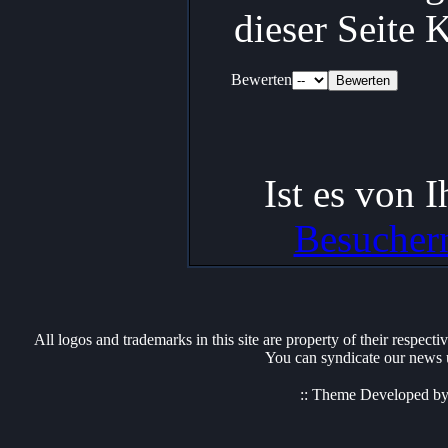
dieser Seite
Bewerten
Ist es von 
Besuchern
All logos and trademarks in this site are property of their respect
You can syndicate our news u
:: Theme Developed b