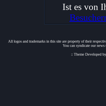
Ist es von 
Besuchern
All logos and trademarks in this site are property of their respect
You can syndicate our news u
:: Theme Developed b